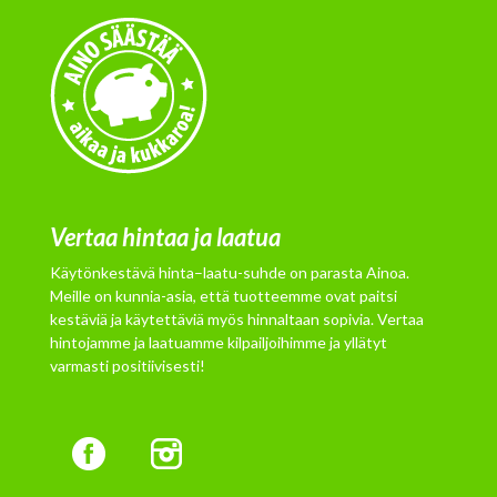
Vertaa hintaa ja laatua
Käytönkestävä hinta–laatu-suhde on parasta Ainoa.
Meille on kunnia-asia, että tuotteemme ovat paitsi
kestäviä ja käytettäviä myös hinnaltaan sopivia. Vertaa
hintojamme ja laatuamme kilpailjoihimme ja yllätyt
varmasti positiivisesti!