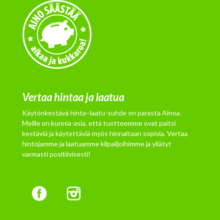
Vertaa hintaa ja laatua
Käytönkestävä hinta–laatu-suhde on parasta Ainoa.
Meille on kunnia-asia, että tuotteemme ovat paitsi
kestäviä ja käytettäviä myös hinnaltaan sopivia. Vertaa
hintojamme ja laatuamme kilpailjoihimme ja yllätyt
varmasti positiivisesti!