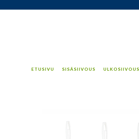
ETUSIVU
SISÄSIIVOUS
ULKOSIIVOU