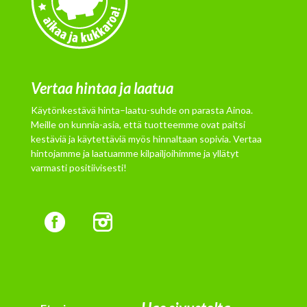
Vertaa hintaa ja laatua
Käytönkestävä hinta–laatu-suhde on parasta Ainoa.
Meille on kunnia-asia, että tuotteemme ovat paitsi
kestäviä ja käytettäviä myös hinnaltaan sopivia. Vertaa
hintojamme ja laatuamme kilpailjoihimme ja yllätyt
varmasti positiivisesti!