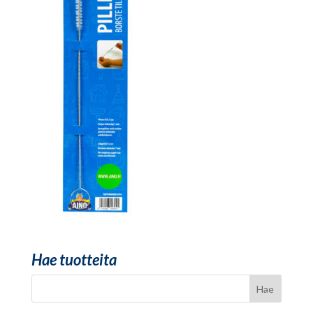
Hae tuotteita