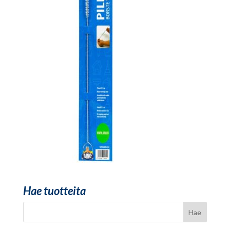
Hae tuotteita