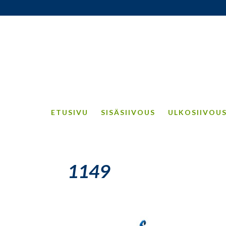
ETUSIVU
SISÄSIIVOUS
ULKOSIIVOU
1149