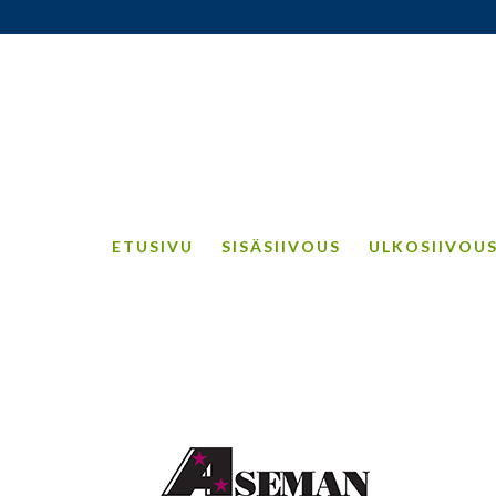
ETUSIVU
SISÄSIIVOUS
ULKOSIIVOU