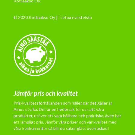
Kotilaakso Oy.
© 2020 Kotilaakso Oy |
Tietoa evästeistä
Jämför pris och kvalitet
Pris/kvalitetsförhållanden som håller när det gäller är
Ainos styrka. Det är en hedersak för oss att våra
produkter, utöver att vara hållbara och praktiska, även har
ett lämpligt pris. Jämför våra priser och vår kvalitet med
våra konkurrenter så blir du säker glatt överraskad!