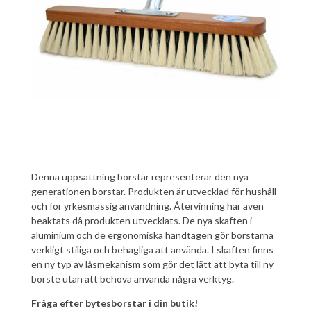
Denna uppsättning borstar representerar den nya
generationen borstar. Produkten är utvecklad för hushåll
och för yrkesmässig användning. Återvinning har även
beaktats då produkten utvecklats. De nya skaften i
aluminium och de ergonomiska handtagen gör borstarna
verkligt stiliga och behagliga att använda. I skaften finns
en ny typ av låsmekanism som gör det lätt att byta till ny
borste utan att behöva använda några verktyg.
Fråga efter bytesborstar i din butik!