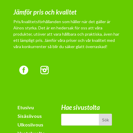
Jämför pris och kvalitet
Pris/kvalitetsförhållanden som håller när det gäller är
Ainos styrka. Det är en hedersak för oss att våra
produkter, utöver att vara hållbara och praktiska, även har
ett lämpligt pris. Jämför våra priser och vår kvalitet med
våra konkurrenter så blir du säker glatt överraskad!
Hae sivustolta
Etusivu
Sisäsiivous
Ulkosiivous