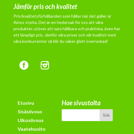
Jämför pris och kvalitet
Pris/kvalitetsförhållanden som håller när det gäller är
Ainos styrka. Det är en hedersak för oss att våra
produkter, utöver att vara hållbara och praktiska, även har
ett lämpligt pris. Jämför våra priser och vår kvalitet med
våra konkurrenter så blir du säker glatt överraskad!
Hae sivustolta
Etusivu
Sisäsiivous
Ulkosiivous
Vaatehuolto