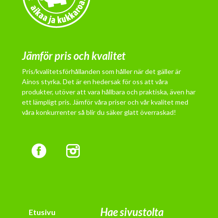
Jämför pris och kvalitet
Pris/kvalitetsförhållanden som håller när det gäller är
Ainos styrka. Det är en hedersak för oss att våra
produkter, utöver att vara hållbara och praktiska, även har
ett lämpligt pris. Jämför våra priser och vår kvalitet med
våra konkurrenter så blir du säker glatt överraskad!
Hae sivustolta
Etusivu